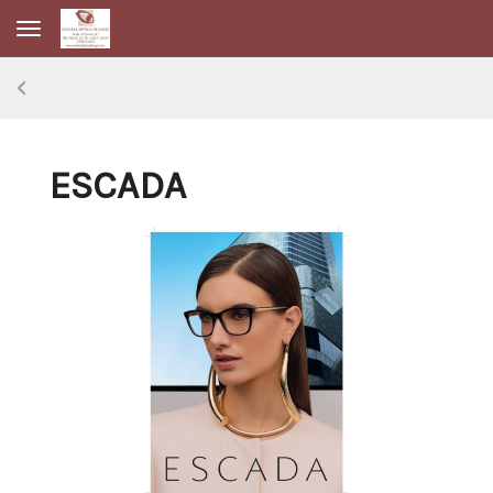
Toggle navigation
ESCADA