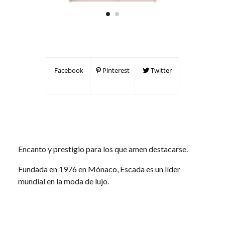
Facebook
Pinterest
Twitter
Encanto y prestigio para los que amen destacarse.
Fundada en 1976 en Mónaco, Escada es un líder
mundial en la moda de lujo.