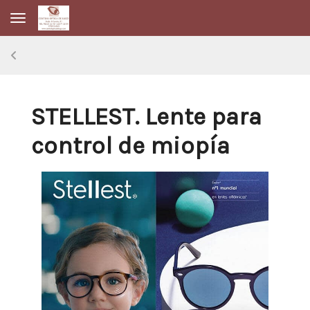
Toggle navigation
STELLEST. Lente para
control de miopía