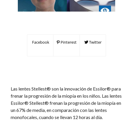
Facebook
Pinterest
Twitter
Las lentes Stellest® son la innovación de Essilor® para
frenar la progresión de la miopía en los niños. Las lentes
Essilor® Stellest® frenan la progresión de la miopía en
un 67% de media, en comparación con las lentes
monofocales, cuando se llevan 12 horas al día.